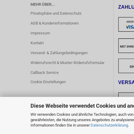
MEHR ÜBER...
ZAHL
Privatsphäre und Datenschutz
AGB & Kundeninformationen
Impressum
Kontakt
Versand- & Zahlungsbedingungen
Widerrufsrecht & Muster-Widerrufsformular
Callback Service
Cookie Einstellungen
VERS
Diese Webseite verwendet Cookies und an
Wir verwenden Cookies und ähnliche Technologien, auch von D
Ab einem 
gewährleisten, die Nutzung unseres Angebotes zu analysiere
innerhalb
Informationen finden Sie in unserer
Datenschutzerklärung
.