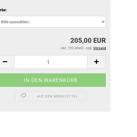
rbe:
205,00 EUR
inkl. 19% MwSt. zzgl.
Versand
AUF DEN MERKZETTEL