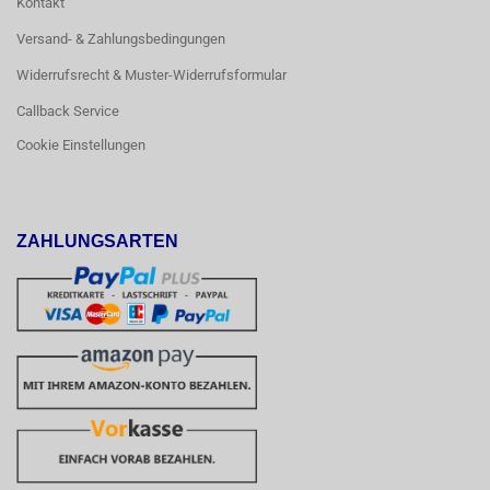
Kontakt
Versand- & Zahlungsbedingungen
Widerrufsrecht & Muster-Widerrufsformular
Callback Service
Cookie Einstellungen
ZAHLUNGSARTEN