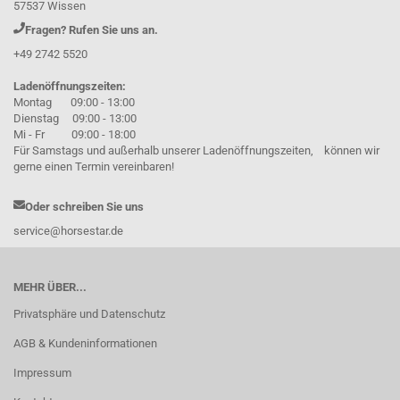
57537 Wissen
Fragen? Rufen Sie uns an.
+49 2742 5520
Ladenöffnungszeiten:
Montag 09:00 - 13:00
Dienstag 09:00 - 13:00
Mi - Fr 09:00 - 18:00
Für Samstags und außerhalb unserer Ladenöffnungszeiten, können wir
gerne einen Termin vereinbaren!
Oder schreiben Sie uns
service@horsestar.de
MEHR ÜBER...
Privatsphäre und Datenschutz
AGB & Kundeninformationen
Impressum