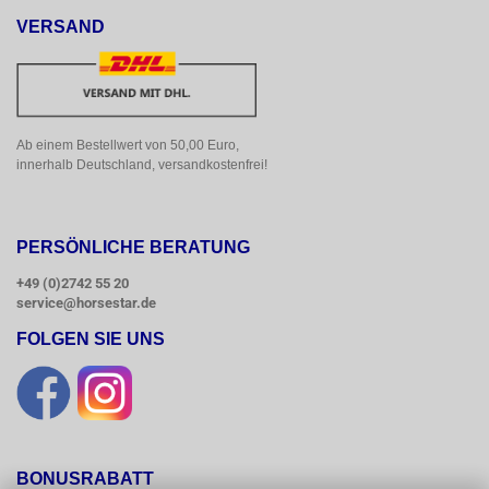
VERSAND
Ab einem Bestellwert von 50,00 Euro, 
innerhalb Deutschland, versandkostenfrei!
PERSÖNLICHE BERATUNG
+49 (0)2742 55 20
service@horsestar.de
FOLGEN SIE UNS
BONUSRABATT