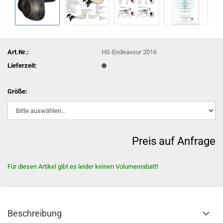
Art.Nr.:
HS-Endeavour 2016
Lieferzeit:
Größe:
Preis auf Anfrage
Für diesen Artikel gibt es leider keinen Volumenrabatt!
Beschreibung