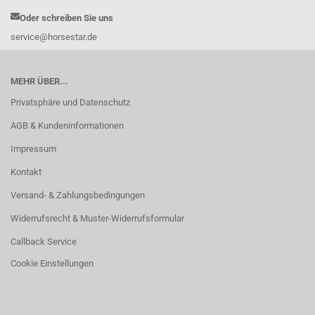
Oder schreiben Sie uns
service@horsestar.de
MEHR ÜBER...
Privatsphäre und Datenschutz
AGB & Kundeninformationen
Impressum
Kontakt
Versand- & Zahlungsbedingungen
Widerrufsrecht & Muster-Widerrufsformular
Callback Service
Cookie Einstellungen