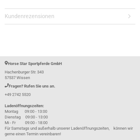
Kundenrezensionen
Horse Star Sportpferde GmbH
Hachenburger Str. 343
57537 Wissen
Fragen? Rufen Sie uns an.
+49 2742 5520
Ladenöffnungszeiten:
Montag 09:00 - 13:00
Dienstag 09:00 - 13:00
Mi - Fr 09:00 - 18:00
Für Samstags und außerhalb unserer Ladenöffnungszeiten, können wir
gerne einen Termin vereinbaren!