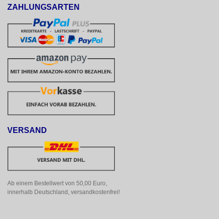
ZAHLUNGSARTEN
VERSAND
Ab einem Bestellwert von 50,00 Euro, 
innerhalb Deutschland, versandkostenfrei!