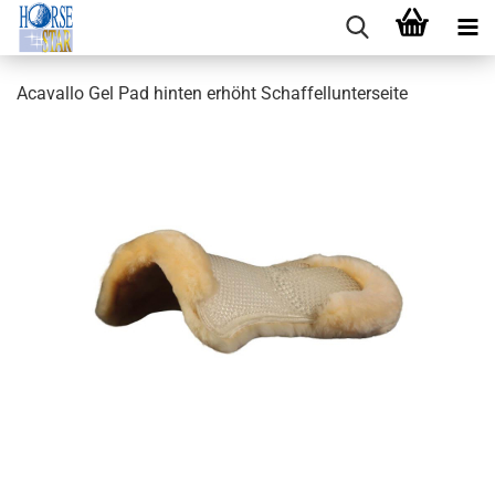
Acavallo Gel Pad hinten erhöht Schaffellunterseite