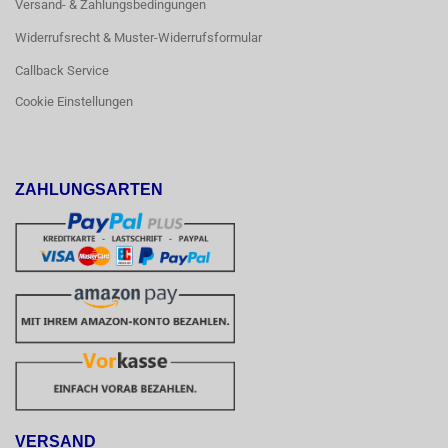
Versand- & Zahlungsbedingungen
Widerrufsrecht & Muster-Widerrufsformular
Callback Service
Cookie Einstellungen
ZAHLUNGSARTEN
VERSAND