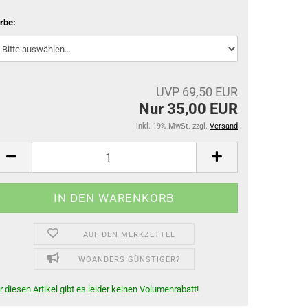
rbe:
UVP 69,50 EUR
Nur 35,00 EUR
inkl. 19% MwSt. zzgl.
Versand
AUF DEN MERKZETTEL
WOANDERS GÜNSTIGER?
r diesen Artikel gibt es leider keinen Volumenrabatt!