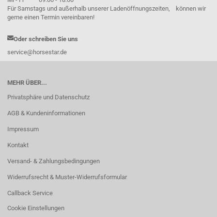
Für Samstags und außerhalb unserer Ladenöffnungszeiten, können wir
gerne einen Termin vereinbaren!
Oder schreiben Sie uns
service@horsestar.de
MEHR ÜBER...
Privatsphäre und Datenschutz
AGB & Kundeninformationen
Impressum
Kontakt
Versand- & Zahlungsbedingungen
Widerrufsrecht & Muster-Widerrufsformular
Callback Service
Cookie Einstellungen