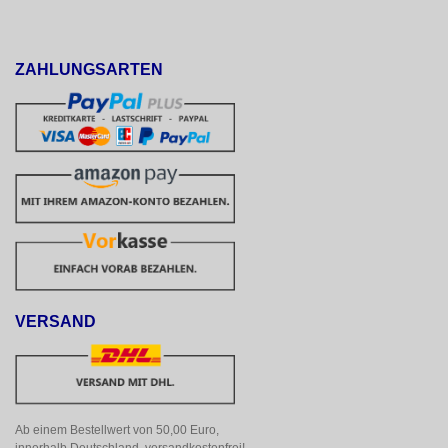
ZAHLUNGSARTEN
VERSAND
Ab einem Bestellwert von 50,00 Euro, 