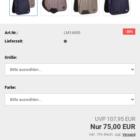
-30%
Art.Nr.:
LM14459
Lieferzeit:
Größe:
Farbe:
UVP 107,95 EUR
Nur 75,00 EUR
inkl. 19% MwSt. zzgl.
Versand