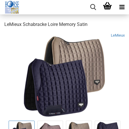
LeMieux Schabracke Loire Memory Satin
LeMieux