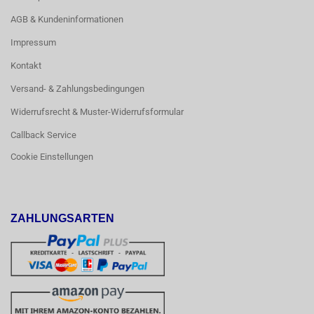
AGB & Kundeninformationen
Impressum
Kontakt
Versand- & Zahlungsbedingungen
Widerrufsrecht & Muster-Widerrufsformular
Callback Service
Cookie Einstellungen
ZAHLUNGSARTEN