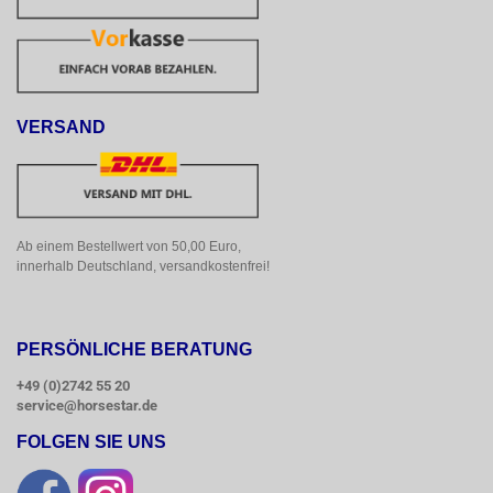
VERSAND
Ab einem Bestellwert von 50,00 Euro, 
innerhalb Deutschland, versandkostenfrei!
PERSÖNLICHE BERATUNG
+49 (0)2742 55 20
service@horsestar.de
FOLGEN SIE UNS