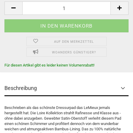
AUF DEN MERKZETTEL
WOANDERS GÜNSTIGER?
Für diesen Artikel gibt es leider keinen Volumenrabatt!
Beschreibung
Beschrieben als das schönste Dressurpad das LeMieux jemals
hergestellt hat. Die Loire Kollektion strahlt Rafinesse und Klasse aus -
ohne dabei anzugeben. Gewebter Satin-Oberstoff verleiht diesem Pad
einen schönen Schimmer und profitiert dennoch von dem wunderbar
weichen und atmungsaktiven Bambus-Lining. Das zu 100% natürliche