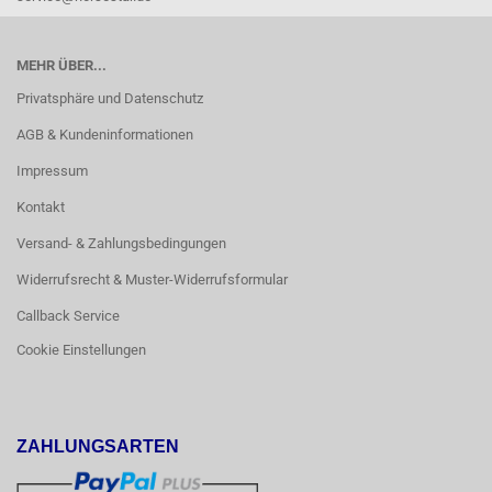
MEHR ÜBER...
Privatsphäre und Datenschutz
AGB & Kundeninformationen
Impressum
Kontakt
Versand- & Zahlungsbedingungen
Widerrufsrecht & Muster-Widerrufsformular
Callback Service
Cookie Einstellungen
ZAHLUNGSARTEN