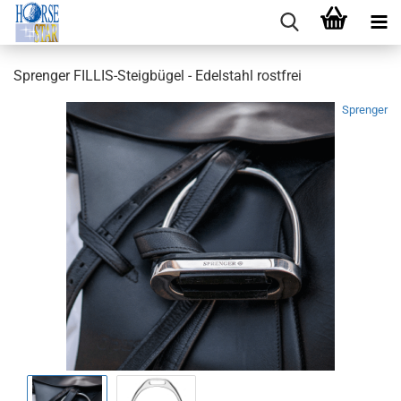
Sprenger FILLIS-Steigbügel - Edelstahl rostfrei
Sprenger