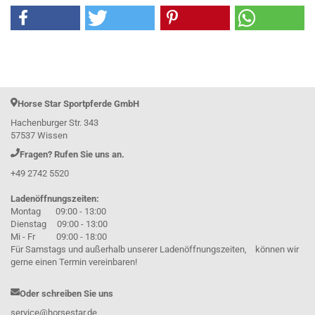
Horse Star Sportpferde GmbH
Hachenburger Str. 343
57537 Wissen
Fragen? Rufen Sie uns an.
+49 2742 5520
Ladenöffnungszeiten:
Montag 09:00 - 13:00
Dienstag 09:00 - 13:00
Mi - Fr 09:00 - 18:00
Für Samstags und außerhalb unserer Ladenöffnungszeiten, können wir
gerne einen Termin vereinbaren!
Oder schreiben Sie uns
service@horsestar.de