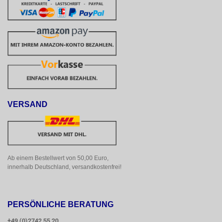
VERSAND
Ab einem Bestellwert von 50,00 Euro, 
innerhalb Deutschland, versandkostenfrei!
PERSÖNLICHE BERATUNG
+49 (0)2742 55 20