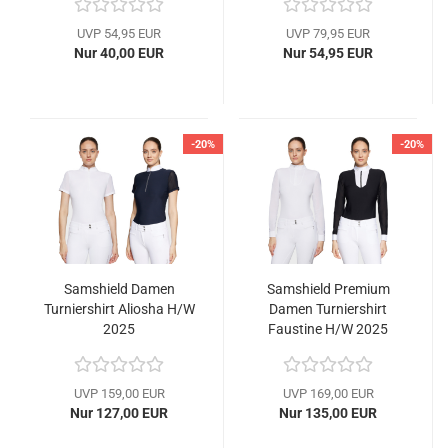
UVP 54,95 EUR
UVP 79,95 EUR
Nur 40,00 EUR
Nur 54,95 EUR
-20%
-20%
Samshield Damen
Samshield Premium
Turniershirt Aliosha H/W
Damen Turniershirt
2025
Faustine H/W 2025
UVP 159,00 EUR
UVP 169,00 EUR
Nur 127,00 EUR
Nur 135,00 EUR