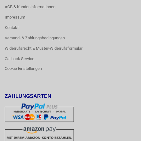
AGB & Kundeninformationen
Impressum
Kontakt
Versand- & Zahlungsbedingungen
Widerrufsrecht & Muster-Widerrufsformular
Callback Service
Cookie Einstellungen
ZAHLUNGSARTEN