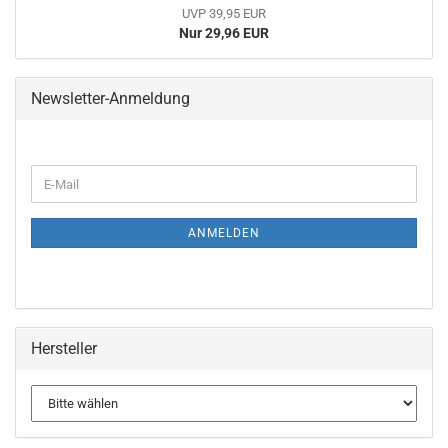
UVP 39,95 EUR
Nur 29,96 EUR
Newsletter-Anmeldung
WEITER
E-
ZUR
Mail
NEWSLETTER-
ANMELDUNG
ANMELDEN
Hersteller