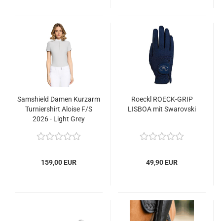
Samshield Damen Kurzarm
Roeckl ROECK-GRIP
Turniershirt Aloise F/S
LISBOA mit Swarovski
2026 - Light Grey
159,00 EUR
49,90 EUR