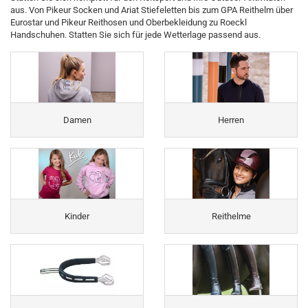
aus. Von Pikeur Socken und Ariat Stiefeletten bis zum GPA Reithelm über
Eurostar und Pikeur Reithosen und Oberbekleidung zu Roeckl
Handschuhen. Statten Sie sich für jede Wetterlage passend aus.
Damen
Herren
Kinder
Reithelme