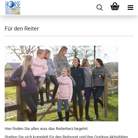
Für den Reiter
Hier finden Sie alles was das Reiterherz begehrt.
Statten Sie sich komplett für den Reitsport und Ihre Outdoor-Aktivitäten