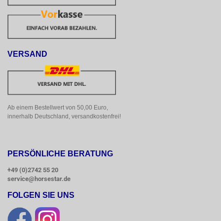
VERSAND
Ab einem Bestellwert von 50,00 Euro, 
innerhalb Deutschland, versandkostenfrei!
PERSÖNLICHE BERATUNG
+49 (0)2742 55 20
service@horsestar.de
FOLGEN SIE UNS