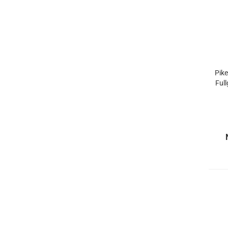
Pike
Full