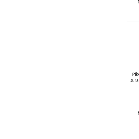
Pik
Dura