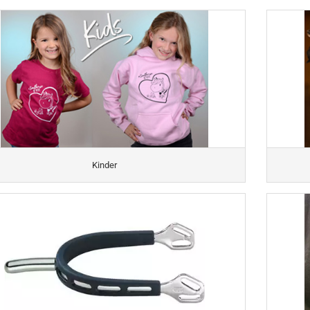
Kinder