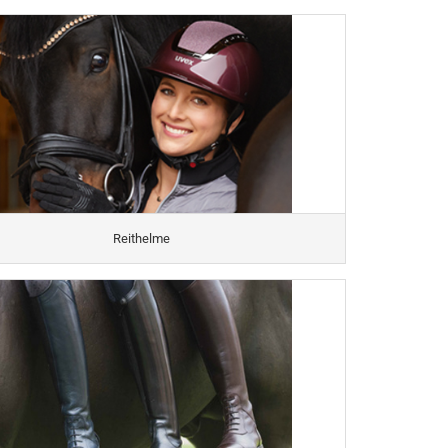
Reithelme