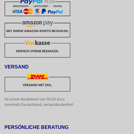
VERSAND
Ab einem Bestellwert von 50,00 Euro, 
innerhalb Deutschland, versandkostenfrei!
PERSÖNLICHE BERATUNG