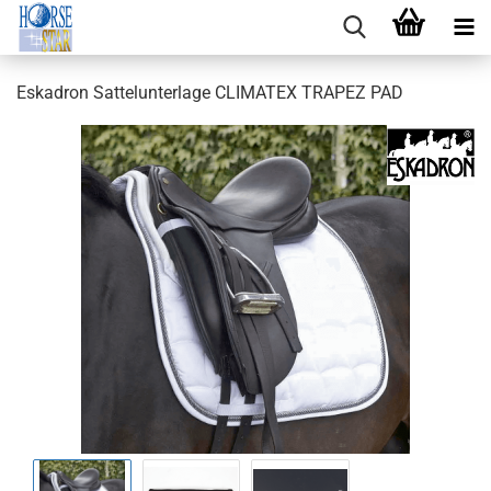
Eskadron Sattelunterlage CLIMATEX TRAPEZ PAD