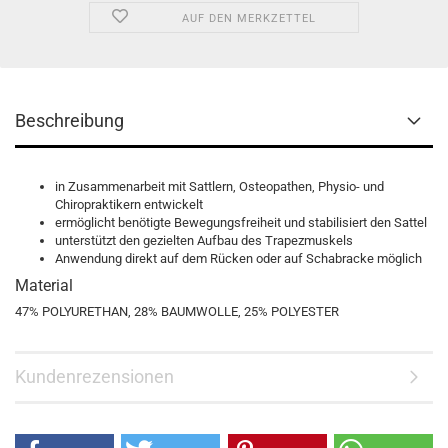
AUF DEN MERKZETTEL
Beschreibung
in Zusammenarbeit mit Sattlern, Osteopathen, Physio- und
Chiropraktikern entwickelt
ermöglicht benötigte Bewegungsfreiheit und stabilisiert den Sattel
unterstützt den gezielten Aufbau des Trapezmuskels
Anwendung direkt auf dem Rücken oder auf Schabracke möglich
Material
47% POLYURETHAN, 28% BAUMWOLLE, 25% POLYESTER
Kundenrezensionen