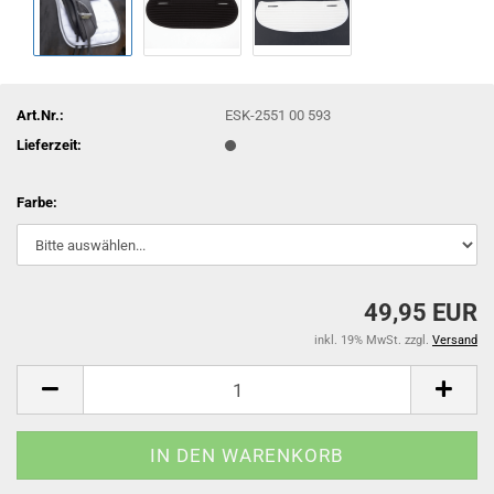
Art.Nr.:
ESK-2551 00 593
Lieferzeit:
Farbe:
49,95 EUR
inkl. 19% MwSt. zzgl.
Versand