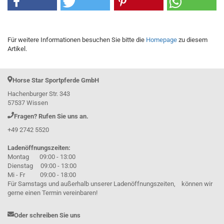
Für weitere Informationen besuchen Sie bitte die
Homepage
zu diesem
Artikel.
Horse Star Sportpferde GmbH
Hachenburger Str. 343
57537 Wissen
Fragen? Rufen Sie uns an.
+49 2742 5520
Ladenöffnungszeiten:
Montag 09:00 - 13:00
Dienstag 09:00 - 13:00
Mi - Fr 09:00 - 18:00
Für Samstags und außerhalb unserer Ladenöffnungszeiten, können wir
gerne einen Termin vereinbaren!
Oder schreiben Sie uns