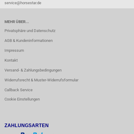
service@horsestar.de
MEHR ÜBER...
Privatsphäre und Datenschutz
AGB & Kundeninformationen
Impressum
Kontakt
Versand- & Zahlungsbedingungen
Widerrufsrecht & Muster-Widerrufsformular
Callback Service
Cookie Einstellungen
ZAHLUNGSARTEN