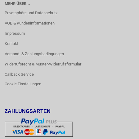
MEHR ÜBER...
Privatsphäre und Datenschutz
AGB & Kundeninformationen
Impressum
Kontakt
Versand- & Zahlungsbedingungen
Widerrufsrecht & Muster-Widerrufsformular
Callback Service
Cookie Einstellungen
ZAHLUNGSARTEN