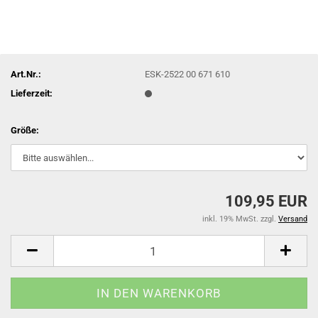
Art.Nr.:
ESK-2522 00 671 610
Lieferzeit:
Größe:
109,95 EUR
inkl. 19% MwSt. zzgl.
Versand