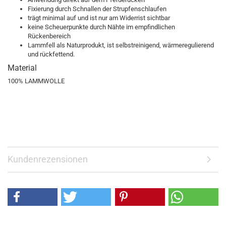
Fixierung durch Schnallen der Strupfenschlaufen
trägt minimal auf und ist nur am Widerrist sichtbar
keine Scheuerpunkte durch Nähte im empfindlichen
Rückenbereich
Lammfell als Naturprodukt, ist selbstreinigend, wärmeregulierend
und rückfettend.
Material
100% LAMMWOLLE
Kundenrezensionen