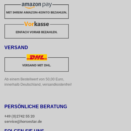
VERSAND
Ab einem Bestellwert von 50,00 Euro, 
innerhalb Deutschland, versandkostenfrei!
PERSÖNLICHE BERATUNG
+49 (0)2742 55 20
service@horsestar.de