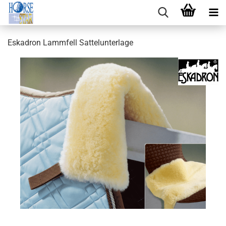
Eskadron Lammfell Sattelunterlage